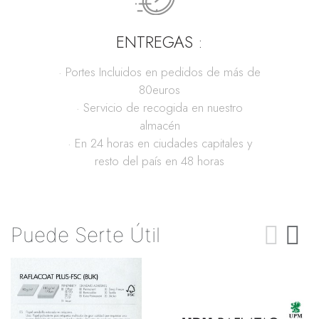
ENTREGAS :
· Portes Incluidos en pedidos de más de
80euros
· Servicio de recogida en nuestro
almacén
· En 24 horas en ciudades capitales y
resto del país en 48 horas
Puede Serte Útil