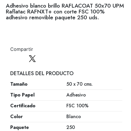
Adhesivo blanco brillo RAFLACOAT 50x70 UPM
Raflatac RAFNXT+ con corte FSC 100%
adhesivo removible paquete 250 uds.
Compartir
DETALLES DEL PRODUCTO
Tamaño
50 x 70 cms.
Tipo Papel
Adhesivo
Certificado
FSC 100%
Color
Blanco
Paquete
250