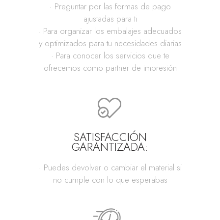
· Preguntar por las formas de pago
ajustadas para ti
· Para organizar los embalajes adecuados
y optimizados para tu necesidades diarias
· Para conocer los servicios que te
ofrecemos como partner de impresión
SATISFACCIÓN
GARANTIZADA:
· Puedes devolver o cambiar el material si
no cumple con lo que esperabas