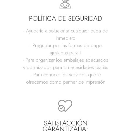
POLÍTICA DE SEGURIDAD
· Ayudarte a solucionar cualquier duda de
inmediato
· Preguntar por las formas de pago
ajustadas para ti
· Para organizar los embalajes adecuados
y optimizados para tu necesidades diarias
· Para conocer los servicios que te
ofrecemos como partner de impresión
SATISFACCIÓN
GARANTIZADA: