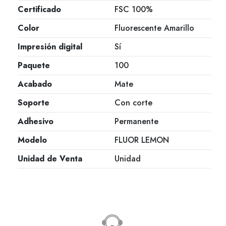
Certificado
FSC 100%
Color
Fluorescente Amarillo
Impresión digital
Sí
Paquete
100
Acabado
Mate
Soporte
Con corte
Adhesivo
Permanente
Modelo
FLUOR LEMON
Unidad de Venta
Unidad