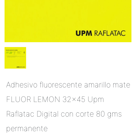
Adhesivo fluorescente amarillo mate
FLUOR LEMON 32x45 Upm
Raflatac Digital con corte 80 gms
permanente