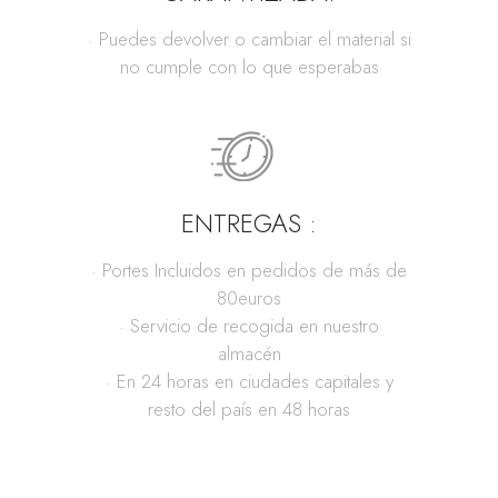
· Puedes devolver o cambiar el material si
no cumple con lo que esperabas
ENTREGAS :
· Portes Incluidos en pedidos de más de
80euros
· Servicio de recogida en nuestro
almacén
· En 24 horas en ciudades capitales y
resto del país en 48 horas