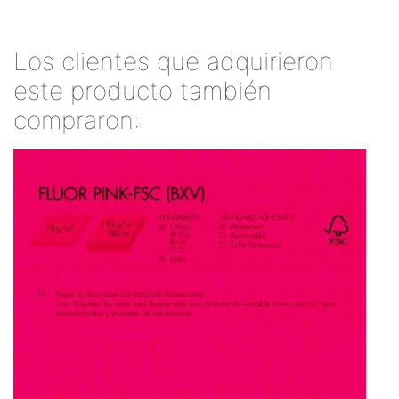
Los clientes que adquirieron
este producto también
compraron: