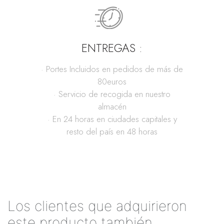
ENTREGAS :
· Portes Incluidos en pedidos de más de
80euros
· Servicio de recogida en nuestro
almacén
· En 24 horas en ciudades capitales y
resto del país en 48 horas
Los clientes que adquirieron
este producto también