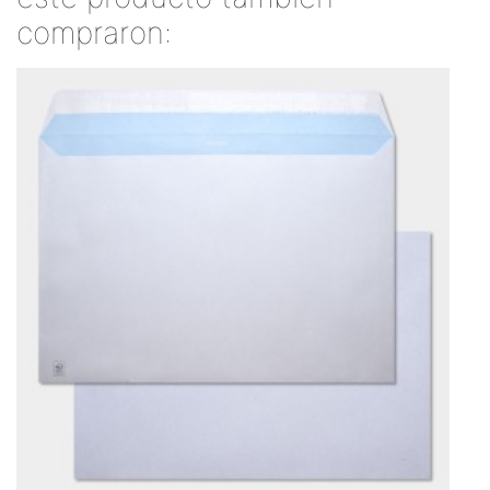
compraron: