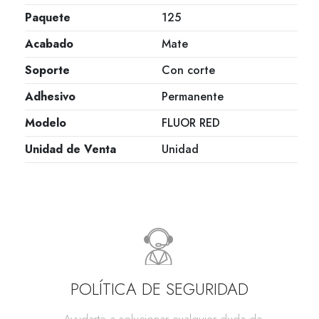
Paquete
125
Acabado
Mate
Soporte
Con corte
Adhesivo
Permanente
Modelo
FLUOR RED
Unidad de Venta
Unidad
POLÍTICA DE SEGURIDAD