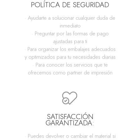
POLÍTICA DE SEGURIDAD
· Ayudarte a solucionar cualquier duda de
inmediato
· Preguntar por las formas de pago
ajustadas para ti
· Para organizar los embalajes adecuados
y optimizados para tu necesidades diarias
· Para conocer los servicios que te
ofrecemos como partner de impresión
SATISFACCIÓN
GARANTIZADA:
· Puedes devolver o cambiar el material si