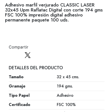
Adhesivo marfil verjurado CLASSIC LASER
32x45 Upm Raflatac Digital con corte 194 gms
FSC 100% impresión digital adhesivo
permanente paquete 100 uds.
Compartir
DETALLES DEL PRODUCTO
Tamaño
32 x 45 cms.
Gramaje
194 gms.
Tipo Papel
Adhesivo
Certificado
FSC 100%