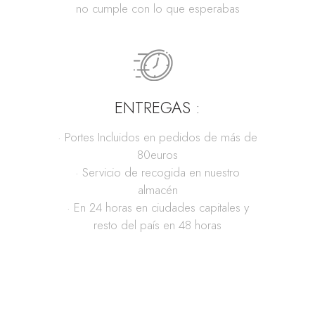
no cumple con lo que esperabas
ENTREGAS :
· Portes Incluidos en pedidos de más de
80euros
· Servicio de recogida en nuestro
almacén
· En 24 horas en ciudades capitales y
resto del país en 48 horas