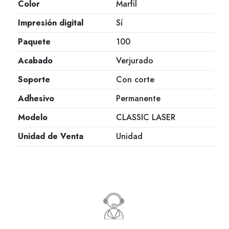
Color
Marfil
Impresión digital
Sí
Paquete
100
Acabado
Verjurado
Soporte
Con corte
Adhesivo
Permanente
Modelo
CLASSIC LASER
Unidad de Venta
Unidad