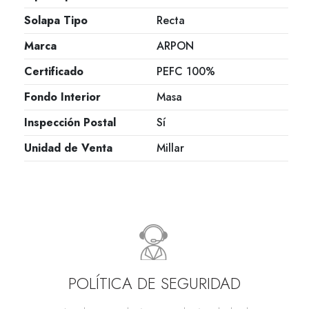
Solapa Tipo
Recta
Marca
ARPON
Certificado
PEFC 100%
Fondo Interior
Masa
Inspección Postal
Sí
Unidad de Venta
Millar
POLÍTICA DE SEGURIDAD