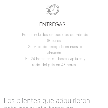
ENTREGAS :
· Portes Incluidos en pedidos de más de
80euros
· Servicio de recogida en nuestro
almacén
· En 24 horas en ciudades capitales y
resto del país en 48 horas
Los clientes que adquirieron