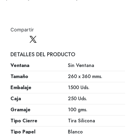
Compartir
DETALLES DEL PRODUCTO
Ventana
Sin Ventana
Tamaño
260 x 360 mms.
Embalaje
1500 Uds.
Caja
250 Uds.
Gramaje
100 gms.
Tipo Cierre
Tira Silicona
Tipo Papel
Blanco