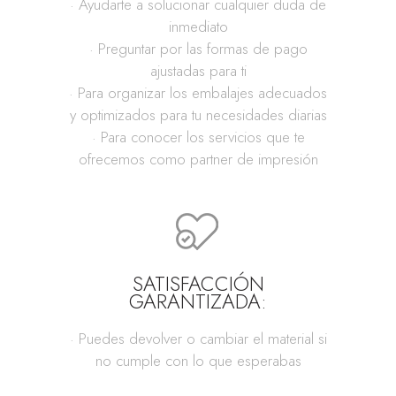
· Ayudarte a solucionar cualquier duda de
inmediato
· Preguntar por las formas de pago
ajustadas para ti
· Para organizar los embalajes adecuados
y optimizados para tu necesidades diarias
· Para conocer los servicios que te
ofrecemos como partner de impresión
SATISFACCIÓN
GARANTIZADA:
· Puedes devolver o cambiar el material si
no cumple con lo que esperabas