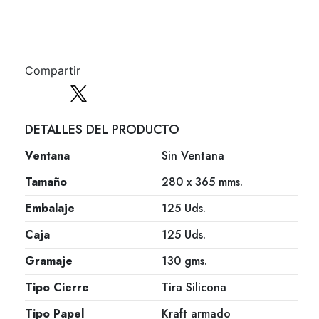
Compartir
DETALLES DEL PRODUCTO
Ventana
Sin Ventana
Tamaño
280 x 365 mms.
Embalaje
125 Uds.
Caja
125 Uds.
Gramaje
130 gms.
Tipo Cierre
Tira Silicona
Tipo Papel
Kraft armado