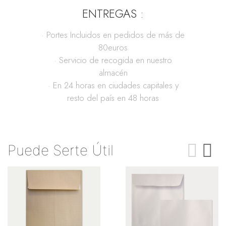
ENTREGAS :
· Portes Incluidos en pedidos de más de
80euros
· Servicio de recogida en nuestro
almacén
· En 24 horas en ciudades capitales y
resto del país en 48 horas
Puede Serte Útil