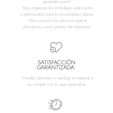
ajustadas para ti
· Para organizar los embalajes adecuados
y optimizados para tu necesidades diarias
· Para conocer los servicios que te
ofrecemos como partner de impresión
SATISFACCIÓN
GARANTIZADA:
· Puedes devolver o cambiar el material si
no cumple con lo que esperabas