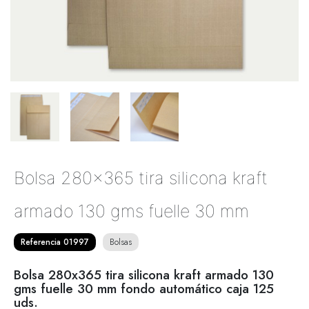
Bolsa 280x365 tira silicona kraft
armado 130 gms fuelle 30 mm
Referencia 01997
Bolsas
Bolsa 280x365 tira silicona kraft armado 130
gms fuelle 30 mm fondo automático caja 125
uds.