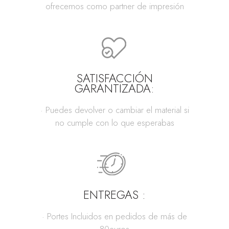
ofrecemos como partner de impresión
SATISFACCIÓN
GARANTIZADA:
· Puedes devolver o cambiar el material si
no cumple con lo que esperabas
ENTREGAS :
· Portes Incluidos en pedidos de más de