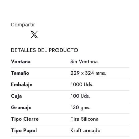
Compartir
DETALLES DEL PRODUCTO
Ventana
Sin Ventana
Tamaño
229 x 324 mms.
Embalaje
1000 Uds.
Caja
100 Uds.
Gramaje
130 gms.
Tipo Cierre
Tira Silicona
Tipo Papel
Kraft armado