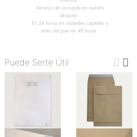
80euros
· Servicio de recogida en nuestro
almacén
· En 24 horas en ciudades capitales y
resto del país en 48 horas
Puede Serte Útil