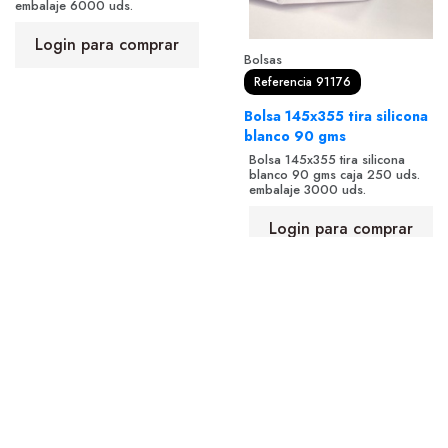
embalaje 6000 uds.
Login para comprar
Bolsas
Referencia 91176
Bolsa 145x355 tira silicona
blanco 90 gms
Bolsa 145x355 tira silicona
blanco 90 gms caja 250 uds.
embalaje 3000 uds.
Login para comprar
Política de Cookies
·
Política de Privacidad
·
Aviso
Legal