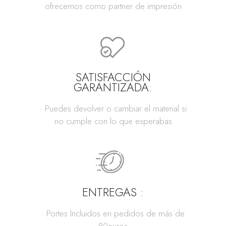
ofrecemos como partner de impresión
SATISFACCIÓN
GARANTIZADA:
· Puedes devolver o cambiar el material si
no cumple con lo que esperabas
ENTREGAS :
· Portes Incluidos en pedidos de más de