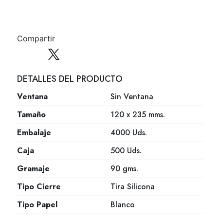
Compartir
DETALLES DEL PRODUCTO
Ventana
Sin Ventana
Tamaño
120 x 235 mms.
Embalaje
4000 Uds.
Caja
500 Uds.
Gramaje
90 gms.
Tipo Cierre
Tira Silicona
Tipo Papel
Blanco