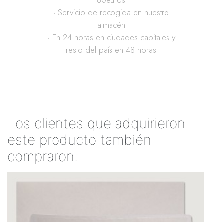
80euros
· Servicio de recogida en nuestro
almacén
· En 24 horas en ciudades capitales y
resto del país en 48 horas
Los clientes que adquirieron
este producto también
compraron: