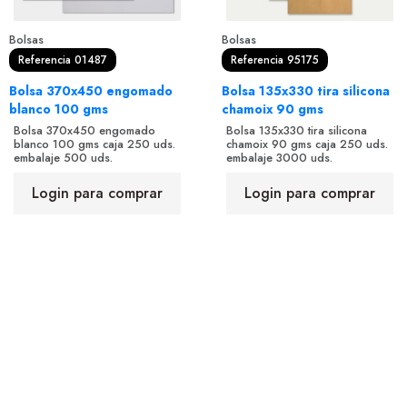
Bolsas
Bolsas
Referencia 01487
Referencia 95175
Bolsa 370x450 engomado
Bolsa 135x330 tira silicona
blanco 100 gms
chamoix 90 gms
Bolsa 370x450 engomado
Bolsa 135x330 tira silicona
blanco 100 gms caja 250 uds.
chamoix 90 gms caja 250 uds.
embalaje 500 uds.
embalaje 3000 uds.
Login para comprar
Login para comprar