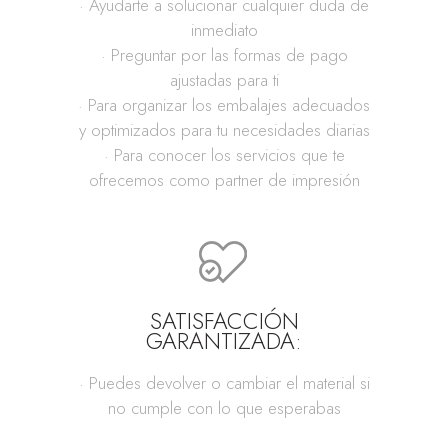
· Ayudarte a solucionar cualquier duda de
inmediato
· Preguntar por las formas de pago
ajustadas para ti
· Para organizar los embalajes adecuados
y optimizados para tu necesidades diarias
· Para conocer los servicios que te
ofrecemos como partner de impresión
SATISFACCIÓN
GARANTIZADA:
· Puedes devolver o cambiar el material si
no cumple con lo que esperabas