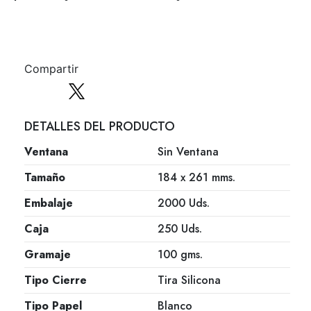
Compartir
DETALLES DEL PRODUCTO
Ventana
Sin Ventana
Tamaño
184 x 261 mms.
Embalaje
2000 Uds.
Caja
250 Uds.
Gramaje
100 gms.
Tipo Cierre
Tira Silicona
Tipo Papel
Blanco