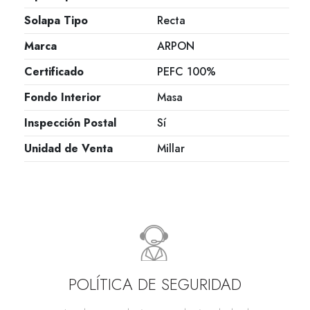
Solapa Tipo
Recta
Marca
ARPON
Certificado
PEFC 100%
Fondo Interior
Masa
Inspección Postal
Sí
Unidad de Venta
Millar
POLÍTICA DE SEGURIDAD