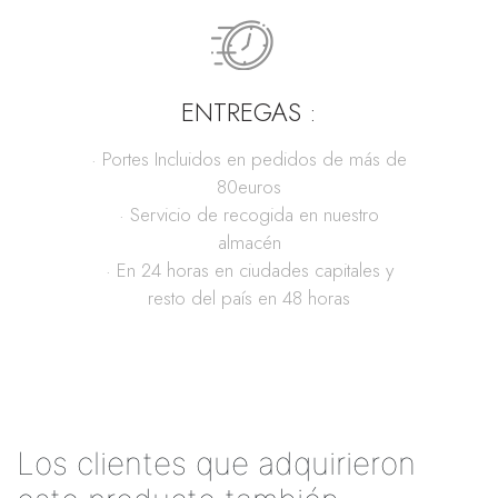
ENTREGAS :
· Portes Incluidos en pedidos de más de
80euros
· Servicio de recogida en nuestro
almacén
· En 24 horas en ciudades capitales y
resto del país en 48 horas
Los clientes que adquirieron