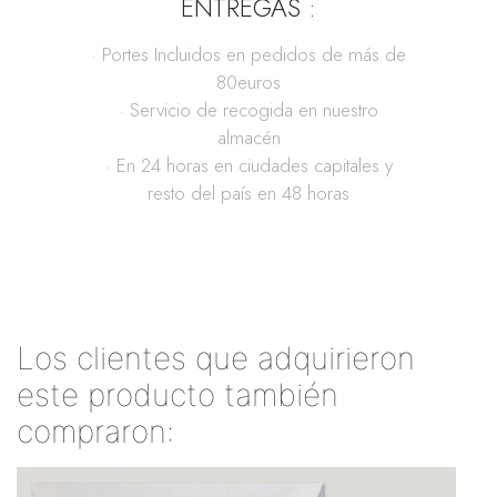
ENTREGAS :
· Portes Incluidos en pedidos de más de
80euros
· Servicio de recogida en nuestro
almacén
· En 24 horas en ciudades capitales y
resto del país en 48 horas
Los clientes que adquirieron
este producto también
compraron: