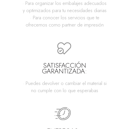
· Para organizar los embalajes adecuados
y optimizados para tu necesidades diarias
· Para conocer los servicios que te
ofrecemos como partner de impresión
SATISFACCIÓN
GARANTIZADA:
· Puedes devolver o cambiar el material si
no cumple con lo que esperabas