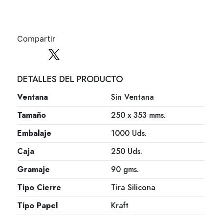
Compartir
DETALLES DEL PRODUCTO
Ventana
Sin Ventana
Tamaño
250 x 353 mms.
Embalaje
1000 Uds.
Caja
250 Uds.
Gramaje
90 gms.
Tipo Cierre
Tira Silicona
Tipo Papel
Kraft