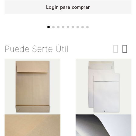
Login para comprar
Puede Serte Útil