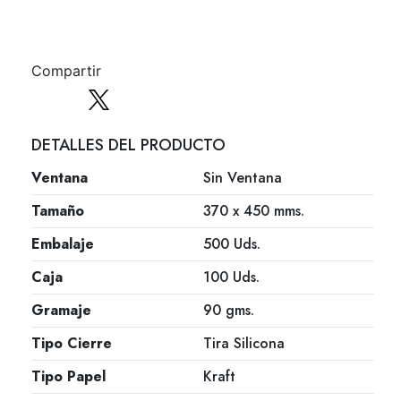
Compartir
DETALLES DEL PRODUCTO
Ventana
Sin Ventana
Tamaño
370 x 450 mms.
Embalaje
500 Uds.
Caja
100 Uds.
Gramaje
90 gms.
Tipo Cierre
Tira Silicona
Tipo Papel
Kraft