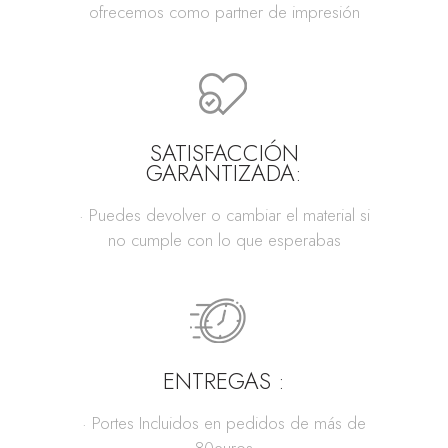
ofrecemos como partner de impresión
SATISFACCIÓN
GARANTIZADA:
· Puedes devolver o cambiar el material si
no cumple con lo que esperabas
ENTREGAS :
· Portes Incluidos en pedidos de más de