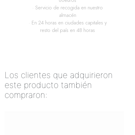
80euros
· Servicio de recogida en nuestro
almacén
· En 24 horas en ciudades capitales y
resto del país en 48 horas
Los clientes que adquirieron
este producto también
compraron: