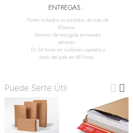
ENTREGAS :
· Portes Incluidos en pedidos de más de
80euros
· Servicio de recogida en nuestro
almacén
· En 24 horas en ciudades capitales y
resto del país en 48 horas
Puede Serte Útil