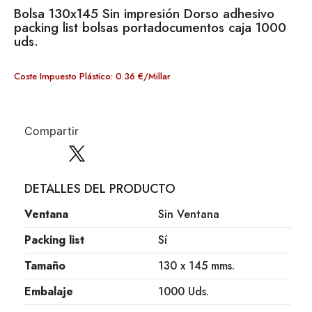
Bolsa 130x145 Sin impresión Dorso adhesivo
packing list bolsas portadocumentos caja 1000
uds.
Coste Impuesto Plástico: 0.36 €/Millar
Compartir
DETALLES DEL PRODUCTO
Ventana
Sin Ventana
Packing list
Sí
Tamaño
130 x 145 mms.
Embalaje
1000 Uds.