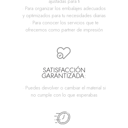
ajustadas para ti
· Para organizar los embalajes adecuados
y optimizados para tu necesidades diarias
· Para conocer los servicios que te
ofrecemos como partner de impresión
SATISFACCIÓN
GARANTIZADA:
· Puedes devolver o cambiar el material si
no cumple con lo que esperabas