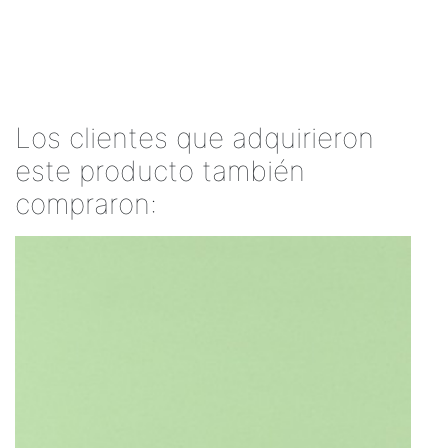
Los clientes que adquirieron
este producto también
compraron: