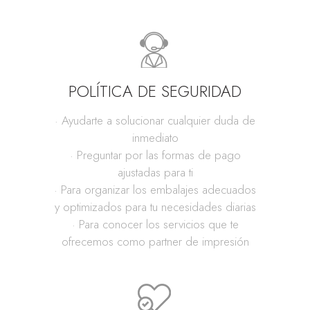
POLÍTICA DE SEGURIDAD
· Ayudarte a solucionar cualquier duda de
inmediato
· Preguntar por las formas de pago
ajustadas para ti
· Para organizar los embalajes adecuados
y optimizados para tu necesidades diarias
· Para conocer los servicios que te
ofrecemos como partner de impresión