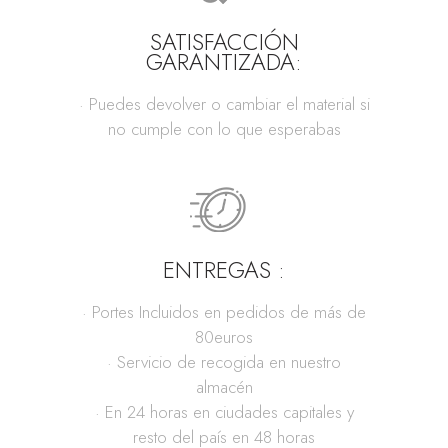
SATISFACCIÓN
GARANTIZADA:
· Puedes devolver o cambiar el material si
no cumple con lo que esperabas
ENTREGAS :
· Portes Incluidos en pedidos de más de
80euros
· Servicio de recogida en nuestro
almacén
· En 24 horas en ciudades capitales y
resto del país en 48 horas