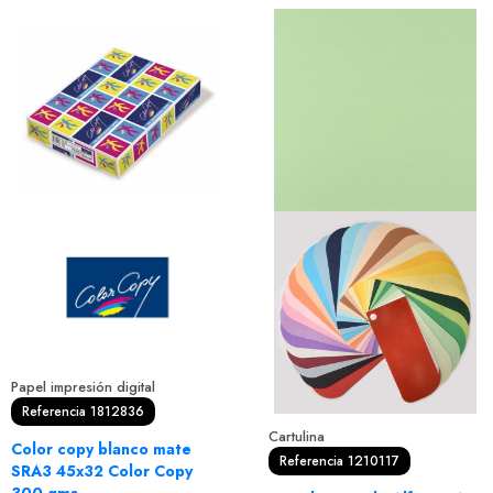
Papel impresión digital
Referencia 1812836
Cartulina
Color copy blanco mate
Referencia 1210117
SRA3 45x32 Color Copy