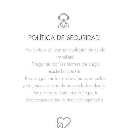
POLÍTICA DE SEGURIDAD
· Ayudarte a solucionar cualquier duda de
inmediato
· Preguntar por las formas de pago
ajustadas para ti
· Para organizar los embalajes adecuados
y optimizados para tu necesidades diarias
· Para conocer los servicios que te
ofrecemos como partner de impresión