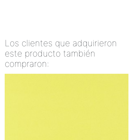
Los clientes que adquirieron
este producto también
compraron: