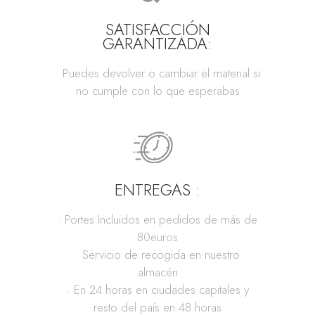
SATISFACCIÓN
GARANTIZADA:
· Puedes devolver o cambiar el material si
no cumple con lo que esperabas
ENTREGAS :
· Portes Incluidos en pedidos de más de
80euros
· Servicio de recogida en nuestro
almacén
· En 24 horas en ciudades capitales y
resto del país en 48 horas