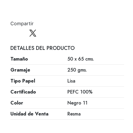
Compartir
DETALLES DEL PRODUCTO
Tamaño
50 x 65 cms.
Gramaje
250 gms.
Tipo Papel
Lisa
Certificado
PEFC 100%
Color
Negro 11
Unidad de Venta
Resma