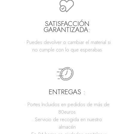
SATISFACCIÓN
GARANTIZADA:
· Puedes devolver o cambiar el material si
no cumple con lo que esperabas
ENTREGAS :
· Portes Incluidos en pedidos de más de
80euros
· Servicio de recogida en nuestro
almacén