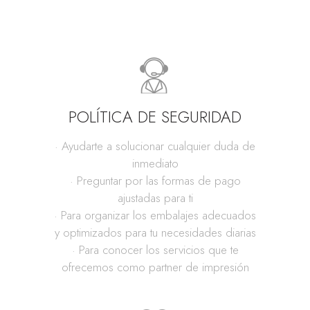
POLÍTICA DE SEGURIDAD
· Ayudarte a solucionar cualquier duda de
inmediato
· Preguntar por las formas de pago
ajustadas para ti
· Para organizar los embalajes adecuados
y optimizados para tu necesidades diarias
· Para conocer los servicios que te
ofrecemos como partner de impresión