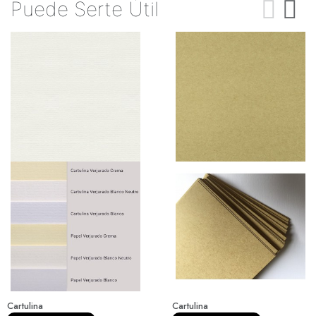
Puede Serte Útil
Cartulina
Cartulina