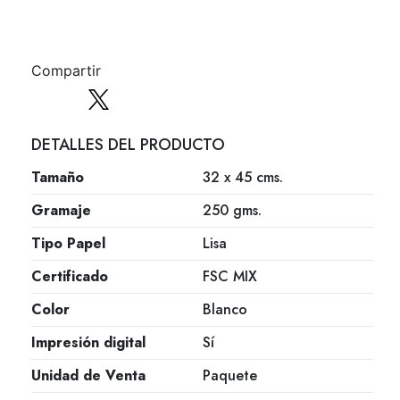
Compartir
DETALLES DEL PRODUCTO
Tamaño
32 x 45 cms.
Gramaje
250 gms.
Tipo Papel
Lisa
Certificado
FSC MIX
Color
Blanco
Impresión digital
Sí
Unidad de Venta
Paquete