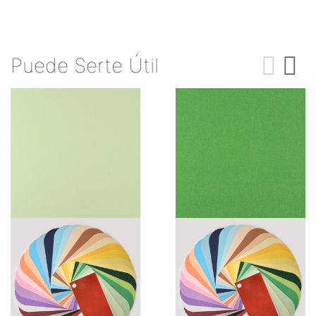
Puede Serte Útil