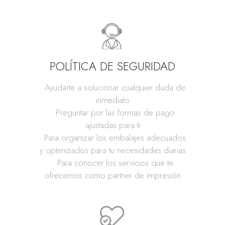
POLÍTICA DE SEGURIDAD
· Ayudarte a solucionar cualquier duda de
inmediato
· Preguntar por las formas de pago
ajustadas para ti
· Para organizar los embalajes adecuados
y optimizados para tu necesidades diarias
· Para conocer los servicios que te
ofrecemos como partner de impresión