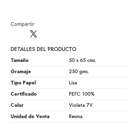
Compartir
DETALLES DEL PRODUCTO
Tamaño
50 x 65 cms.
Gramaje
250 gms.
Tipo Papel
Lisa
Certificado
PEFC 100%
Color
Violeta 7V
Unidad de Venta
Resma