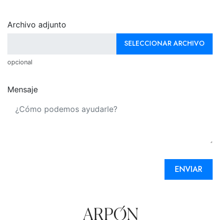
Archivo adjunto
SELECCIONAR ARCHIVO
opcional
Mensaje