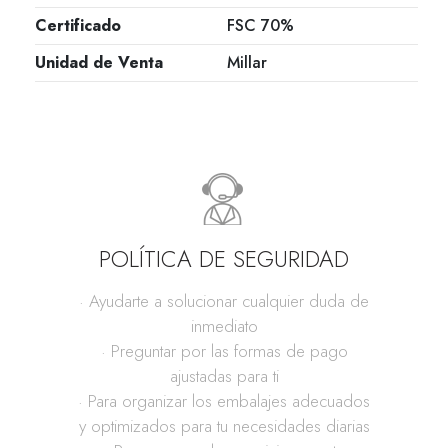
Certificado
FSC 70%
Unidad de Venta
Millar
POLÍTICA DE SEGURIDAD
· Ayudarte a solucionar cualquier duda de
inmediato
· Preguntar por las formas de pago
ajustadas para ti
· Para organizar los embalajes adecuados
y optimizados para tu necesidades diarias