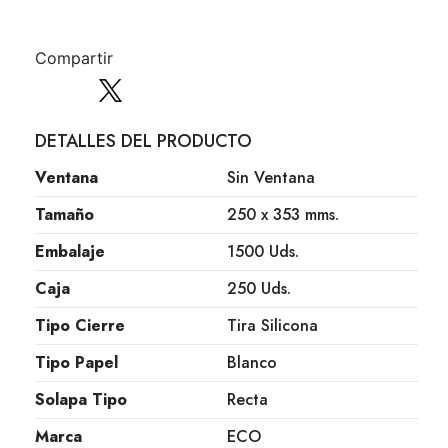
Compartir
DETALLES DEL PRODUCTO
Ventana
Sin Ventana
Tamaño
250 x 353 mms.
Embalaje
1500 Uds.
Caja
250 Uds.
Tipo Cierre
Tira Silicona
Tipo Papel
Blanco
Solapa Tipo
Recta
Marca
ECO