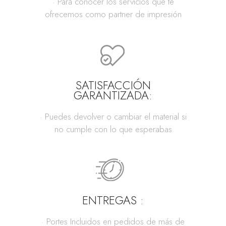
· Para conocer los servicios que te
ofrecemos como partner de impresión
SATISFACCIÓN
GARANTIZADA:
· Puedes devolver o cambiar el material si
no cumple con lo que esperabas
ENTREGAS :
· Portes Incluidos en pedidos de más de