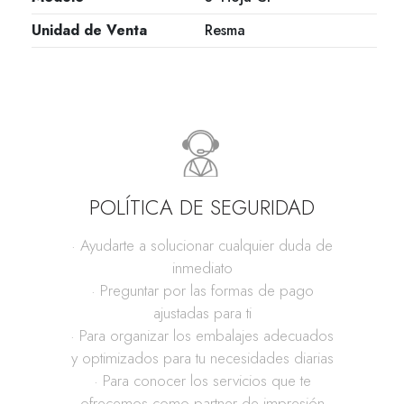
Unidad de Venta
Resma
POLÍTICA DE SEGURIDAD
· Ayudarte a solucionar cualquier duda de
inmediato
· Preguntar por las formas de pago
ajustadas para ti
· Para organizar los embalajes adecuados
y optimizados para tu necesidades diarias
· Para conocer los servicios que te
ofrecemos como partner de impresión