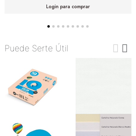
Login para comprar
Puede Serte Útil