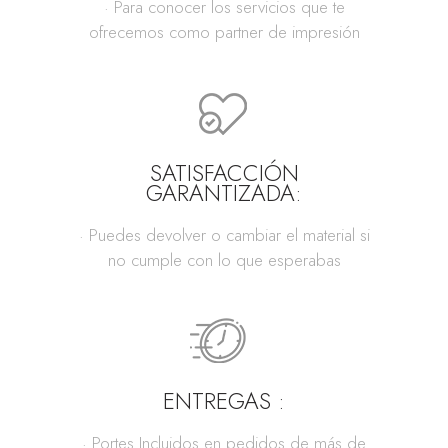
· Para conocer los servicios que te
ofrecemos como partner de impresión
SATISFACCIÓN
GARANTIZADA:
· Puedes devolver o cambiar el material si
no cumple con lo que esperabas
ENTREGAS :
· Portes Incluidos en pedidos de más de