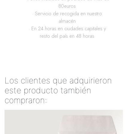
80euros
· Servicio de recogida en nuestro
almacén
· En 24 horas en ciudades capitales y
resto del país en 48 horas
Los clientes que adquirieron
este producto también
compraron: