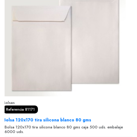
Bolsas
Referencia 81171
Bolsa 120x170 tira silicona blanco 80 gms
Bolsa 120x170 tira silicona blanco 80 gms caja 500 uds. embalaje
6000 uds.