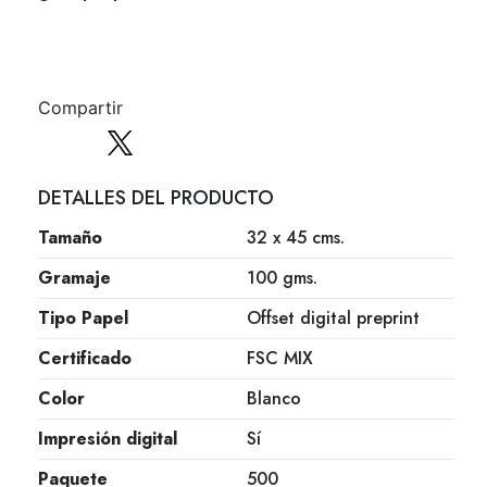
Compartir
DETALLES DEL PRODUCTO
Tamaño
32 x 45 cms.
Gramaje
100 gms.
Tipo Papel
Offset digital preprint
Certificado
FSC MIX
Color
Blanco
Impresión digital
Sí
Paquete
500