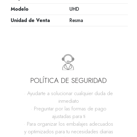
Modelo
UHD
Unidad de Venta
Resma
POLÍTICA DE SEGURIDAD
· Ayudarte a solucionar cualquier duda de
inmediato
· Preguntar por las formas de pago
ajustadas para ti
· Para organizar los embalajes adecuados
y optimizados para tu necesidades diarias