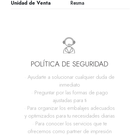
Unidad de Venta
Resma
POLÍTICA DE SEGURIDAD
· Ayudarte a solucionar cualquier duda de
inmediato
· Preguntar por las formas de pago
ajustadas para ti
· Para organizar los embalajes adecuados
y optimizados para tu necesidades diarias
· Para conocer los servicios que te
ofrecemos como partner de impresión