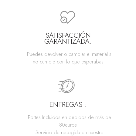
SATISFACCIÓN
GARANTIZADA:
· Puedes devolver o cambiar el material si
no cumple con lo que esperabas
ENTREGAS :
· Portes Incluidos en pedidos de más de
80euros
· Servicio de recogida en nuestro