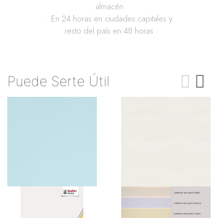
almacén
· En 24 horas en ciudades capitales y
resto del país en 48 horas
Puede Serte Útil