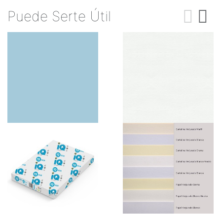
Puede Serte Útil