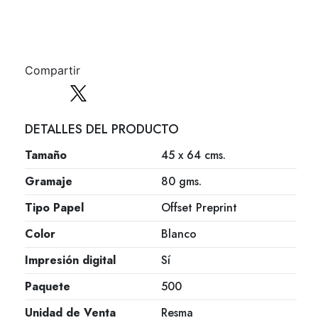
Compartir
DETALLES DEL PRODUCTO
Tamaño
45 x 64 cms.
Gramaje
80 gms.
Tipo Papel
Offset Preprint
Color
Blanco
Impresión digital
Sí
Paquete
500
Unidad de Venta
Resma