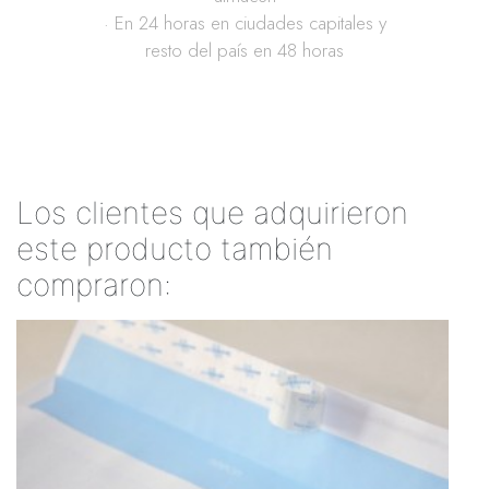
· En 24 horas en ciudades capitales y
resto del país en 48 horas
Los clientes que adquirieron
este producto también
compraron: