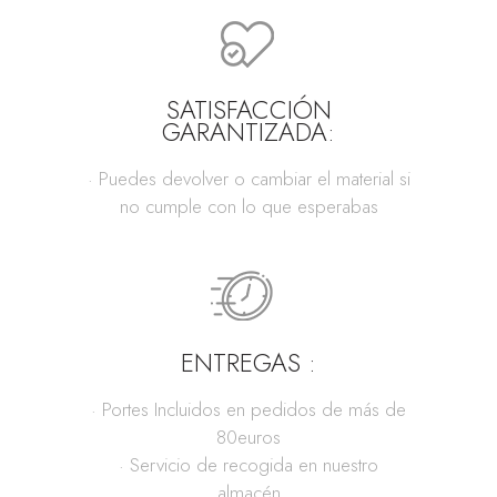
SATISFACCIÓN
GARANTIZADA:
· Puedes devolver o cambiar el material si
no cumple con lo que esperabas
ENTREGAS :
· Portes Incluidos en pedidos de más de
80euros
· Servicio de recogida en nuestro
almacén