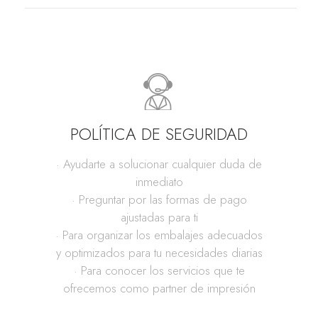
POLÍTICA DE SEGURIDAD
· Ayudarte a solucionar cualquier duda de
inmediato
· Preguntar por las formas de pago
ajustadas para ti
· Para organizar los embalajes adecuados
y optimizados para tu necesidades diarias
· Para conocer los servicios que te
ofrecemos como partner de impresión