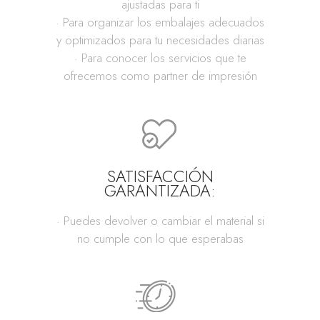
ajustadas para ti
· Para organizar los embalajes adecuados
y optimizados para tu necesidades diarias
· Para conocer los servicios que te
ofrecemos como partner de impresión
SATISFACCIÓN
GARANTIZADA:
· Puedes devolver o cambiar el material si
no cumple con lo que esperabas