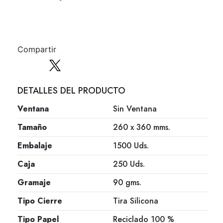
Compartir
DETALLES DEL PRODUCTO
Ventana
Sin Ventana
Tamaño
260 x 360 mms.
Embalaje
1500 Uds.
Caja
250 Uds.
Gramaje
90 gms.
Tipo Cierre
Tira Silicona
Tipo Papel
Reciclado 100 %