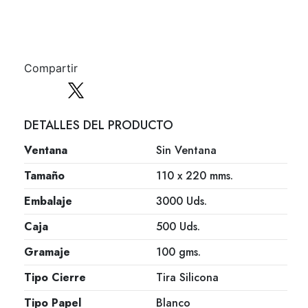
Compartir
DETALLES DEL PRODUCTO
Ventana
Sin Ventana
Tamaño
110 x 220 mms.
Embalaje
3000 Uds.
Caja
500 Uds.
Gramaje
100 gms.
Tipo Cierre
Tira Silicona
Tipo Papel
Blanco