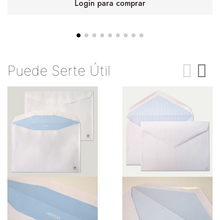
Login para comprar
Puede Serte Útil