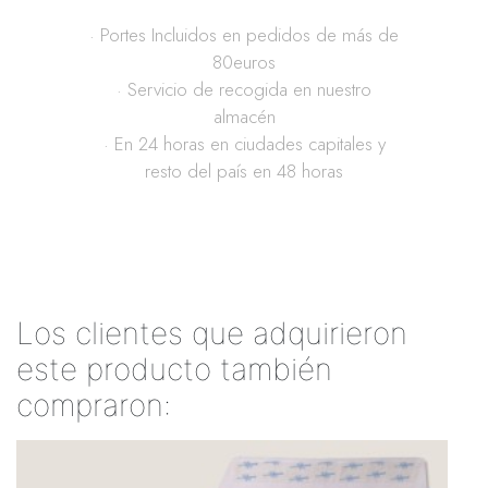
· Portes Incluidos en pedidos de más de
80euros
· Servicio de recogida en nuestro
almacén
· En 24 horas en ciudades capitales y
resto del país en 48 horas
Los clientes que adquirieron
este producto también
compraron: