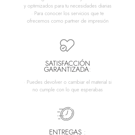
y optimizados para tu necesidades diarias
· Para conocer los servicios que te
ofrecemos como partner de impresión
SATISFACCIÓN
GARANTIZADA:
· Puedes devolver o cambiar el material si
no cumple con lo que esperabas
ENTREGAS :