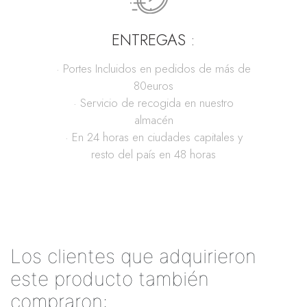
ENTREGAS :
· Portes Incluidos en pedidos de más de
80euros
· Servicio de recogida en nuestro
almacén
· En 24 horas en ciudades capitales y
resto del país en 48 horas
Los clientes que adquirieron
este producto también
compraron: