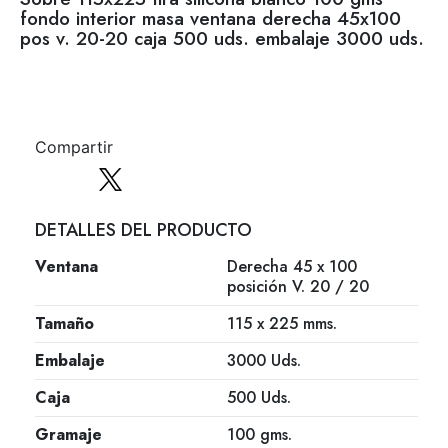
fondo interior masa ventana derecha 45x100
pos v. 20-20 caja 500 uds. embalaje 3000 uds.
Compartir
DETALLES DEL PRODUCTO
Ventana
Derecha 45 x 100
posición V. 20 / 20
Tamaño
115 x 225 mms.
Embalaje
3000 Uds.
Caja
500 Uds.
Gramaje
100 gms.