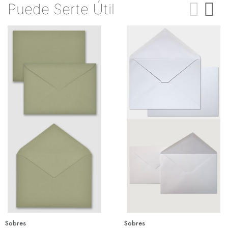
Puede Serte Útil
Sobres
Sobres