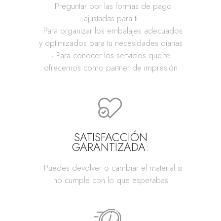
· Preguntar por las formas de pago
ajustadas para ti
· Para organizar los embalajes adecuados
y optimizados para tu necesidades diarias
· Para conocer los servicios que te
ofrecemos como partner de impresión
SATISFACCIÓN
GARANTIZADA:
· Puedes devolver o cambiar el material si
no cumple con lo que esperabas