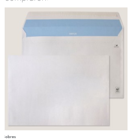
Sobres