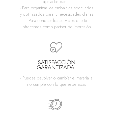
ajustadas para ti
· Para organizar los embalajes adecuados
y optimizados para tu necesidades diarias
· Para conocer los servicios que te
ofrecemos como partner de impresión
SATISFACCIÓN
GARANTIZADA:
· Puedes devolver o cambiar el material si
no cumple con lo que esperabas