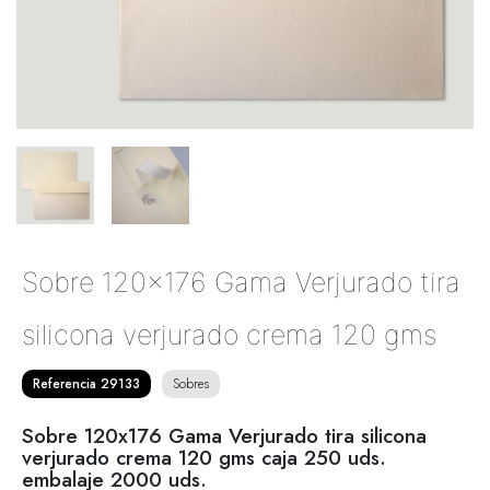
Sobre 120x176 Gama Verjurado tira
silicona verjurado crema 120 gms
Referencia 29133
Sobres
Sobre 120x176 Gama Verjurado tira silicona
verjurado crema 120 gms caja 250 uds.
embalaje 2000 uds.