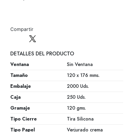
Compartir
DETALLES DEL PRODUCTO
Ventana
Sin Ventana
Tamaño
120 x 176 mms.
Embalaje
2000 Uds.
Caja
250 Uds.
Gramaje
120 gms.
Tipo Cierre
Tira Silicona
Tipo Papel
Verjurado crema