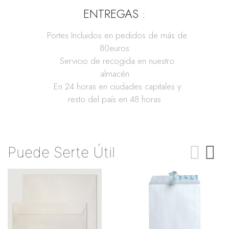
ENTREGAS :
· Portes Incluidos en pedidos de más de
80euros
· Servicio de recogida en nuestro
almacén
· En 24 horas en ciudades capitales y
resto del país en 48 horas
Puede Serte Útil