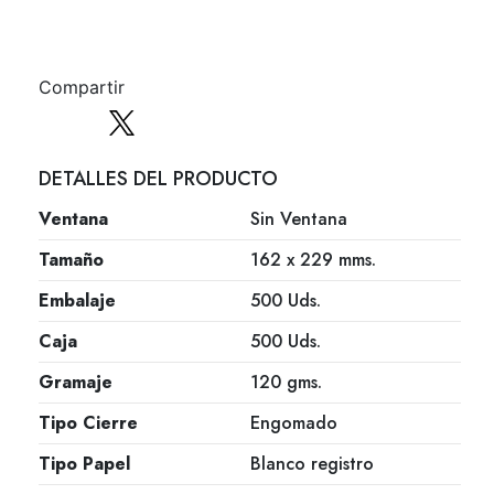
Compartir
DETALLES DEL PRODUCTO
Ventana
Sin Ventana
Tamaño
162 x 229 mms.
Embalaje
500 Uds.
Caja
500 Uds.
Gramaje
120 gms.
Tipo Cierre
Engomado
Tipo Papel
Blanco registro