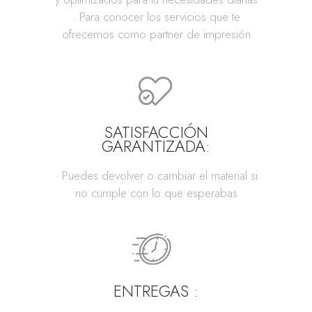
· Para conocer los servicios que te
ofrecemos como partner de impresión
SATISFACCIÓN
GARANTIZADA:
· Puedes devolver o cambiar el material si
no cumple con lo que esperabas
ENTREGAS :