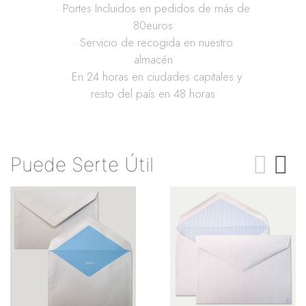
· Portes Incluidos en pedidos de más de
80euros
· Servicio de recogida en nuestro
almacén
· En 24 horas en ciudades capitales y
resto del país en 48 horas
Puede Serte Útil