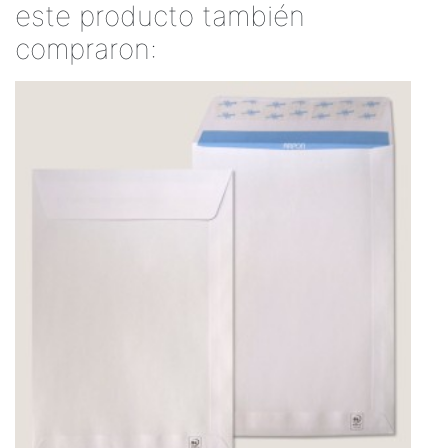
este producto también
compraron: