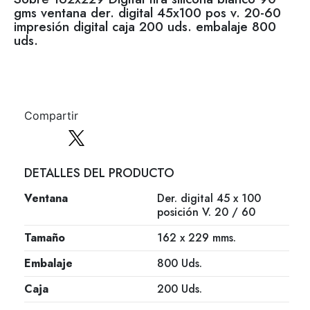
gms ventana der. digital 45x100 pos v. 20-60
impresión digital caja 200 uds. embalaje 800
uds.
Compartir
DETALLES DEL PRODUCTO
Ventana
Der. digital 45 x 100
posición V. 20 / 60
Tamaño
162 x 229 mms.
Embalaje
800 Uds.
Caja
200 Uds.