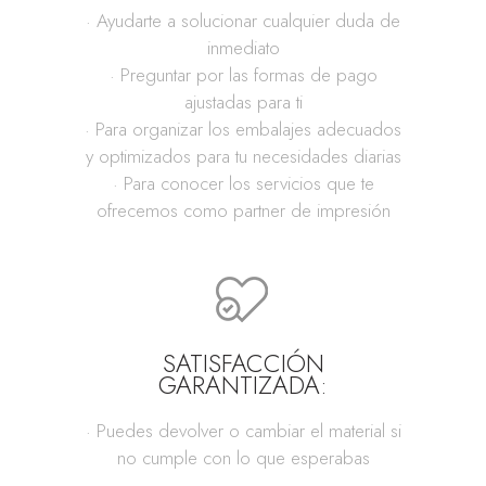
· Ayudarte a solucionar cualquier duda de
inmediato
· Preguntar por las formas de pago
ajustadas para ti
· Para organizar los embalajes adecuados
y optimizados para tu necesidades diarias
· Para conocer los servicios que te
ofrecemos como partner de impresión
SATISFACCIÓN
GARANTIZADA:
· Puedes devolver o cambiar el material si
no cumple con lo que esperabas