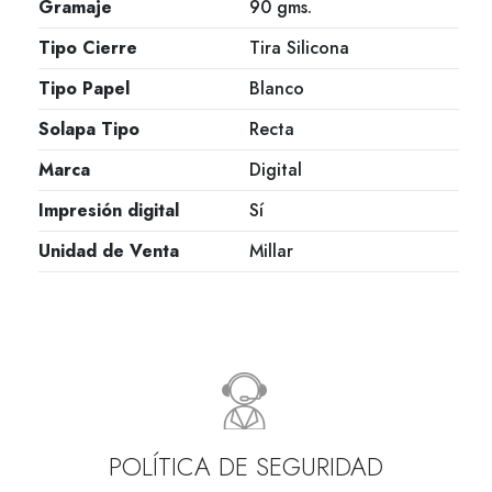
Gramaje
90 gms.
Tipo Cierre
Tira Silicona
Tipo Papel
Blanco
Solapa Tipo
Recta
Marca
Digital
Impresión digital
Sí
Unidad de Venta
Millar
POLÍTICA DE SEGURIDAD