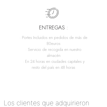
ENTREGAS :
· Portes Incluidos en pedidos de más de
80euros
· Servicio de recogida en nuestro
almacén
· En 24 horas en ciudades capitales y
resto del país en 48 horas
Los clientes que adquirieron