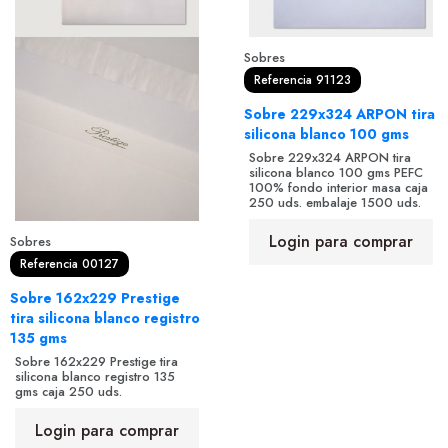
Sobres
Referencia 91123
Sobre 229x324 ARPON tira
silicona blanco 100 gms
Sobre 229x324 ARPON tira
silicona blanco 100 gms PEFC
100% fondo interior masa caja
250 uds. embalaje 1500 uds.
Login para comprar
Sobres
Referencia 00127
Sobre 162x229 Prestige
tira silicona blanco registro
135 gms
Sobre 162x229 Prestige tira
silicona blanco registro 135
gms caja 250 uds.
Login para comprar