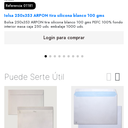
Referencia 01181
Bolsa 250x353 ARPON tira silicona blanco 100 gms
Bolsa 250x353 ARPON tira silicona blanco 100 gms PEFC 100% fondo
interior masa caja 250 uds. embalaje 1000 uds.
Login para comprar
Puede Serte Útil