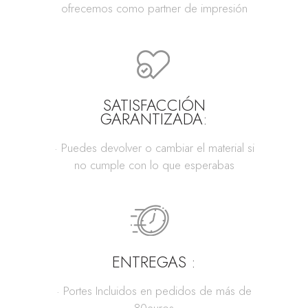
ofrecemos como partner de impresión
SATISFACCIÓN
GARANTIZADA:
· Puedes devolver o cambiar el material si
no cumple con lo que esperabas
ENTREGAS :
· Portes Incluidos en pedidos de más de