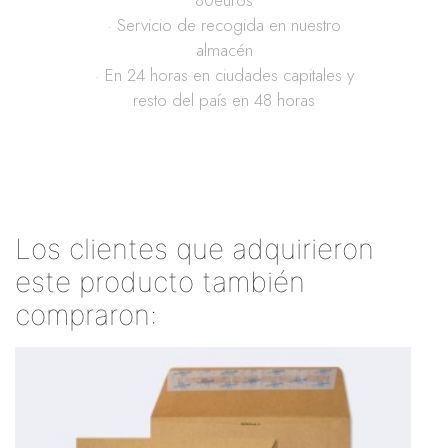
80euros
· Servicio de recogida en nuestro
almacén
· En 24 horas en ciudades capitales y
resto del país en 48 horas
Los clientes que adquirieron
este producto también
compraron: