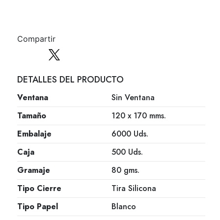
Compartir
DETALLES DEL PRODUCTO
Ventana
Sin Ventana
Tamaño
120 x 170 mms.
Embalaje
6000 Uds.
Caja
500 Uds.
Gramaje
80 gms.
Tipo Cierre
Tira Silicona
Tipo Papel
Blanco