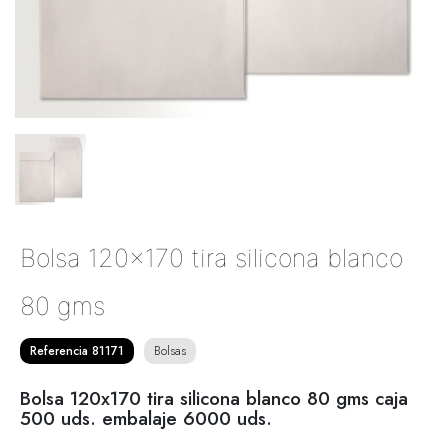
Bolsa 120x170 tira silicona blanco
80 gms
Referencia 81171
Bolsas
Bolsa 120x170 tira silicona blanco 80 gms caja
500 uds. embalaje 6000 uds.