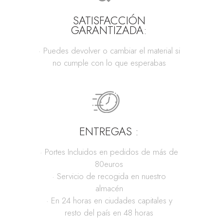
SATISFACCIÓN
GARANTIZADA:
· Puedes devolver o cambiar el material si
no cumple con lo que esperabas
ENTREGAS :
· Portes Incluidos en pedidos de más de
80euros
· Servicio de recogida en nuestro
almacén
· En 24 horas en ciudades capitales y
resto del país en 48 horas