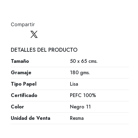
Compartir
DETALLES DEL PRODUCTO
Tamaño
50 x 65 cms.
Gramaje
180 gms.
Tipo Papel
Lisa
Certificado
PEFC 100%
Color
Negro 11
Unidad de Venta
Resma