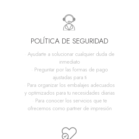
POLÍTICA DE SEGURIDAD
· Ayudarte a solucionar cualquier duda de
inmediato
· Preguntar por las formas de pago
ajustadas para ti
· Para organizar los embalajes adecuados
y optimizados para tu necesidades diarias
· Para conocer los servicios que te
ofrecemos como partner de impresión