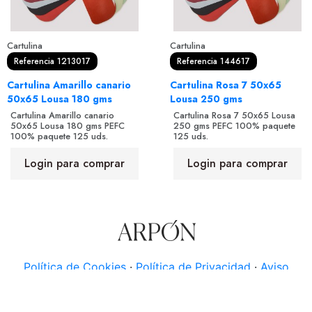
Cartulina
Cartulina
Referencia 1213017
Referencia 144617
Cartulina Amarillo canario
Cartulina Rosa 7 50x65
50x65 Lousa 180 gms
Lousa 250 gms
Cartulina Amarillo canario
Cartulina Rosa 7 50x65 Lousa
50x65 Lousa 180 gms PEFC
250 gms PEFC 100% paquete
100% paquete 125 uds.
125 uds.
Login para comprar
Login para comprar
Política de Cookies
·
Política de Privacidad
·
Aviso
Legal