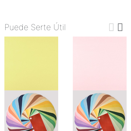
Puede Serte Útil