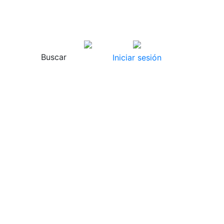
Buscar
Iniciar sesión