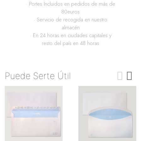
· Portes Incluidos en pedidos de más de
80euros
· Servicio de recogida en nuestro
almacén
· En 24 horas en ciudades capitales y
resto del país en 48 horas
Puede Serte Útil