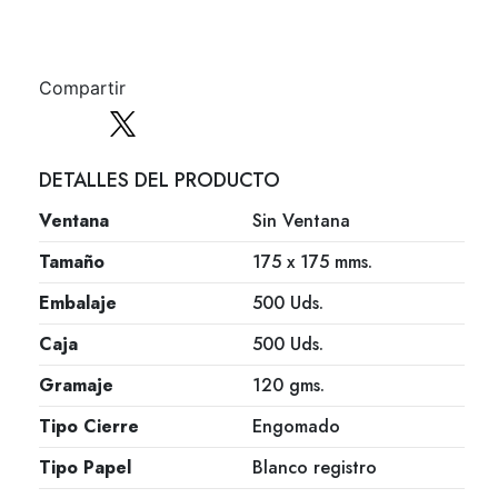
Compartir
DETALLES DEL PRODUCTO
Ventana
Sin Ventana
Tamaño
175 x 175 mms.
Embalaje
500 Uds.
Caja
500 Uds.
Gramaje
120 gms.
Tipo Cierre
Engomado
Tipo Papel
Blanco registro