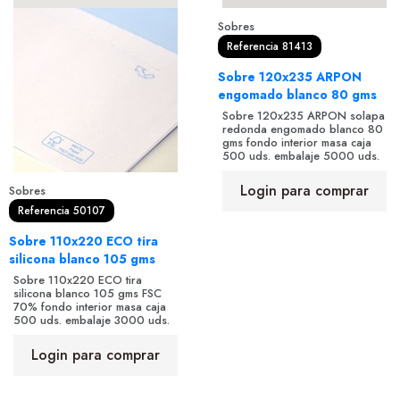
Sobres
Referencia 81413
Sobre 120x235 ARPON
engomado blanco 80 gms
Sobre 120x235 ARPON solapa
redonda engomado blanco 80
gms fondo interior masa caja
500 uds. embalaje 5000 uds.
Login para comprar
Sobres
Referencia 50107
Sobre 110x220 ECO tira
silicona blanco 105 gms
Sobre 110x220 ECO tira
silicona blanco 105 gms FSC
70% fondo interior masa caja
500 uds. embalaje 3000 uds.
Login para comprar