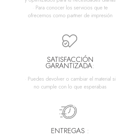
· Para conocer los servicios que te
ofrecemos como partner de impresión
SATISFACCIÓN
GARANTIZADA:
· Puedes devolver o cambiar el material si
no cumple con lo que esperabas
ENTREGAS :